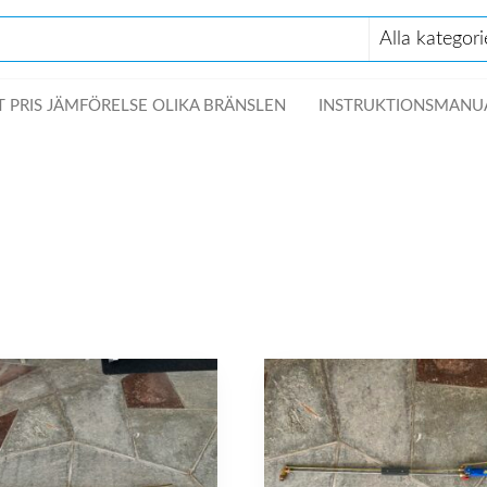
 PRIS JÄMFÖRELSE OLIKA BRÄNSLEN
INSTRUKTIONSMANU