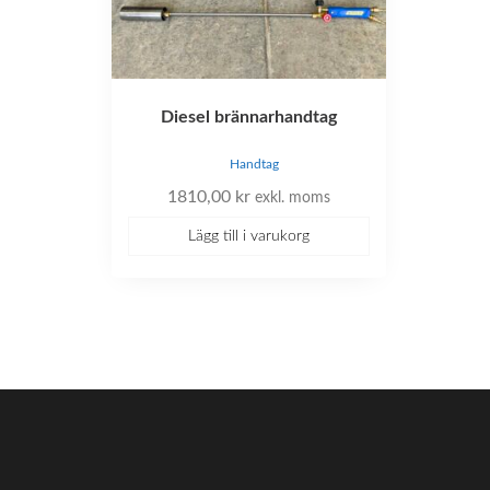
Diesel brännarhandtag
Handtag
1810,00
kr
exkl. moms
Lägg till i varukorg