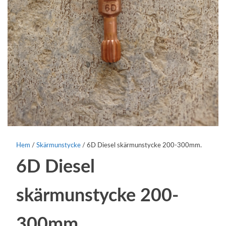
Hem
/
Skärmunstycke
/ 6D Diesel skärmunstycke 200-300mm.
6D Diesel
skärmunstycke 200-
300mm.