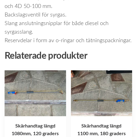
och 4D 50-100 mm.
Backslagsventil för syrgas.
Slang anslutningsnipplar för både diesel och
syrgasslang.
Reservdelar i form av o-ringar och tätningspackningar.
Relaterade produkter
Skärhandtag längd
Skärhandtag längd
1080mm, 120 graders
1100 mm, 180 graders