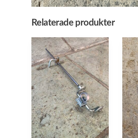
Relaterade produkter